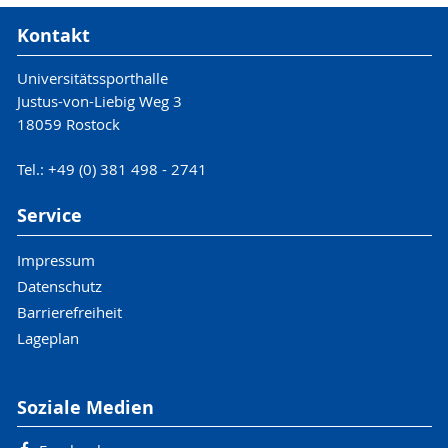
Kontakt
Universitätssporthalle
Justus-von-Liebig Weg 3
18059 Rostock
Tel.: +49 (0) 381 498 - 2741
Service
Impressum
Datenschutz
Barrierefreiheit
Lageplan
Soziale Medien