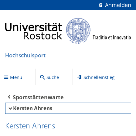
Anmelden
Hochschulsport
Menü
Suche
Schnelleinstieg
Sportstättenwarte
Kersten Ahrens
Kersten Ahrens