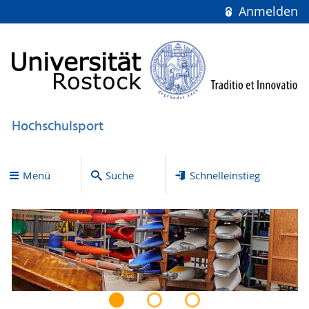
Anmelden
Hochschulsport
Menü
Suche
Schnelleinstieg