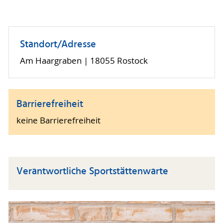
Standort/Adresse
Am Haargraben | 18055 Rostock
Barrierefreiheit
keine Barrierefreiheit
Verantwortliche Sportstättenwarte