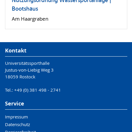
Nutzungsordnung Wassersportanlage |
Bootshaus
Am Haargraben
Kontakt
Universitätssporthalle
Justus-von-Liebig Weg 3
18059 Rostock
Tel.: +49 (0) 381 498 - 2741
Service
Impressum
Datenschutz
Barrierefreiheit