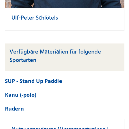
Ulf-Peter Schlötels
Verfügbare Materialien für folgende
Sportarten
SUP - Stand Up Paddle
Kanu (-polo)
Rudern