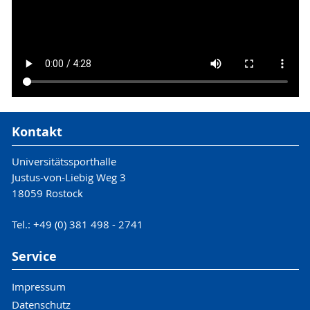
Kontakt
Universitätssporthalle
Justus-von-Liebig Weg 3
18059 Rostock
Tel.: +49 (0) 381 498 - 2741
Service
Impressum
Datenschutz