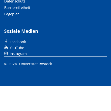
Datenschutz
Barrierefreiheit
Lageplan
Soziale Medien
Facebook
YouTube
Instagram
© 2026 Universität Rostock