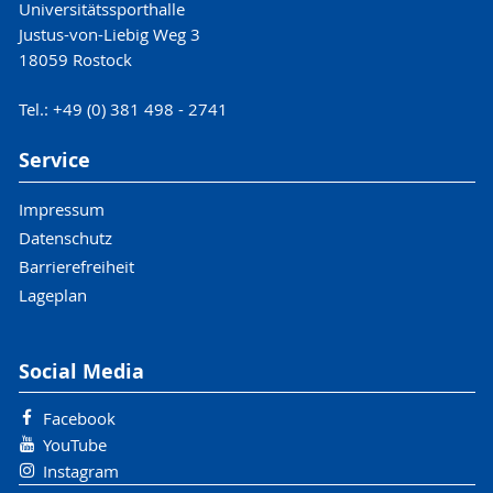
Universitätssporthalle
Justus-von-Liebig Weg 3
18059 Rostock
Tel.: +49 (0) 381 498 - 2741
Service
Impressum
Datenschutz
Barrierefreiheit
Lageplan
Social Media
Facebook
YouTube
Instagram