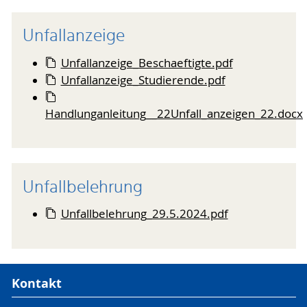
Unfallanzeige
Unfallanzeige_Beschaeftigte.pdf
Unfallanzeige_Studierende.pdf
Handlunganleitung__22Unfall_anzeigen_22.docx
Unfallbelehrung
Unfallbelehrung_29.5.2024.pdf
Kontakt