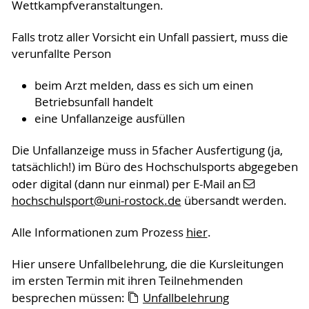
Wettkampfveranstaltungen.
Falls trotz aller Vorsicht ein Unfall passiert, muss die
verunfallte Person
beim Arzt melden, dass es sich um einen
Betriebsunfall handelt
eine Unfallanzeige ausfüllen
Die Unfallanzeige muss in 5facher Ausfertigung (ja,
tatsächlich!) im Büro des Hochschulsports abgegeben
oder digital (dann nur einmal) per E-Mail an
hochschulsport
@uni-rostock
.de
übersandt werden.
Alle Informationen zum Prozess
hier
.
Hier unsere Unfallbelehrung, die die Kursleitungen
im ersten Termin mit ihren Teilnehmenden
besprechen müssen:
Unfallbelehrung