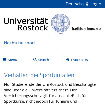
Deutsch
Login
Hochschulsport
Menu
Search
Quicklinks
Verhalten bei Sportunfällen
Nur Studierende der Uni Rostock und Beschäftigte
sind über die Universität versichert. Der
Versicherungsschutz gilt für ausschließlich für
Sportkurse, nicht jedoch für Tuniere und