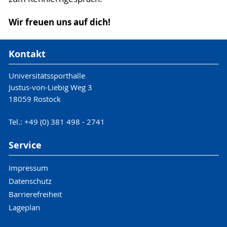
Wir freuen uns auf dich!
Kontakt
Universitätssporthalle
Justus-von-Liebig Weg 3
18059 Rostock
Tel.: +49 (0) 381 498 - 2741
Service
Impressum
Datenschutz
Barrierefreiheit
Lageplan