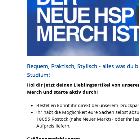
Bequem, Praktisch, Stylisch - alles was du b
Studium!
Hol dir jetzt deinen Lieblingsartikel von unse
Merch und starte aktiv durch!
Bestellen könnt ihr direkt bei unserem Druckp
Ihr habt die Möglichkeit eure Sachen selbst abz
18055 Rostock (nahe Neuer Markt) - oder ihr las
Aufpreis liefern.
Größenempfehlungen: