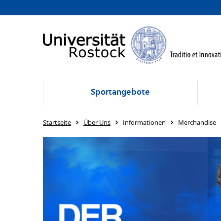
Sportangebote
Startseite
Über Uns
Informationen
Merchandise