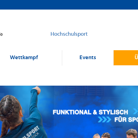
Hochschulsport
Wettkampf
Events
Ü