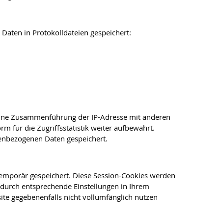
Daten in Protokolldateien gespeichert:
O. Eine Zusammenführung der IP-Adresse mit anderen
 für die Zugriffsstatistik weiter aufbewahrt.
nenbezogenen Daten gespeichert.
emporär gespeichert. Diese Session-Cookies werden
durch entsprechende Einstellungen in Ihrem
ite gegebenenfalls nicht vollumfänglich nutzen