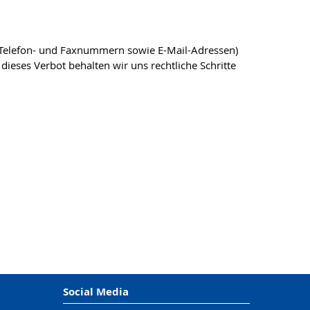
, Telefon- und Faxnummern sowie E-Mail-Adressen)
dieses Verbot behalten wir uns rechtliche Schritte
Social Media