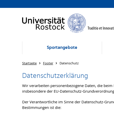
Sportangebote
Startseite
Footer
Datenschutz
Datenschutzerklärung
Wir verarbeiten personenbezogene Daten, die beim
insbesondere der EU-Datenschutz-Grundverordnun
Der Verantwortliche im Sinne der Datenschutz-Grund
Bestimmungen ist die: