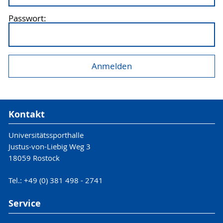
Passwort:
Kontakt
Universitätssporthalle
Justus-von-Liebig Weg 3
18059 Rostock
Tel.: +49 (0) 381 498 - 2741
Service