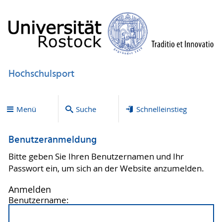
Hochschulsport
Menü
Suche
Schnelleinstieg
Benutzeranmeldung
Bitte geben Sie Ihren Benutzernamen und Ihr
Passwort ein, um sich an der Website anzumelden.
Anmelden
Benutzername: