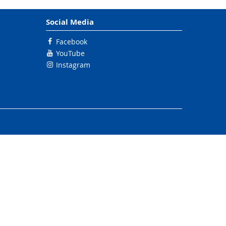
Social Media
Facebook
YouTube
Instagram