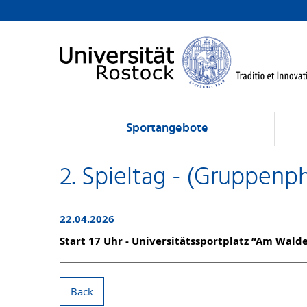
Sportangebote
2. Spieltag - (Gruppenp
22.04.2026
Start 17 Uhr - Universitätssportplatz “Am Wal
Back