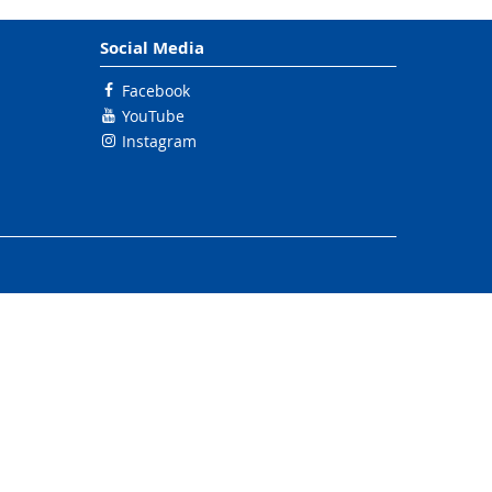
Social Media
Facebook
YouTube
Instagram