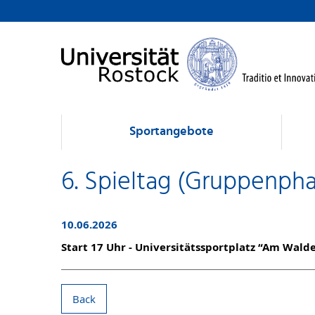
Sportangebote
6. Spieltag (Gruppenph
10.06.2026
Start 17 Uhr - Universitätssportplatz “Am Wal
Back